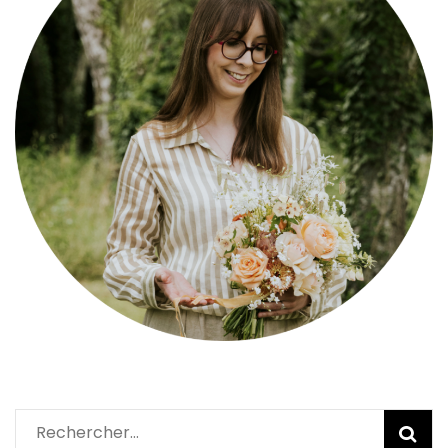
Rechercher :