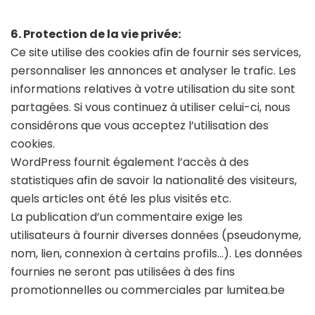
6. Protection de la vie privée:
Ce site utilise des cookies afin de fournir ses services,
personnaliser les annonces et analyser le trafic. Les
informations relatives à votre utilisation du site sont
partagées. Si vous continuez à utiliser celui-ci, nous
considérons que vous acceptez l’utilisation des
cookies.
WordPress fournit également l’accès à des
statistiques afin de savoir la nationalité des visiteurs,
quels articles ont été les plus visités etc.
La publication d’un commentaire exige les
utilisateurs à fournir diverses données (pseudonyme,
nom, lien, connexion à certains profils…). Les données
fournies ne seront pas utilisées à des fins
promotionnelles ou commerciales par lumitea.be