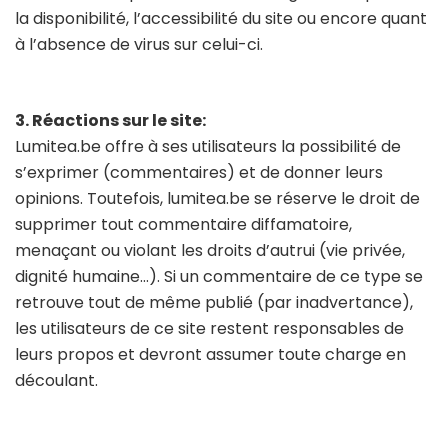
la disponibilité, l’accessibilité du site ou encore quant
à l’absence de virus sur celui-ci.
3. Réactions sur le site:
Lumitea.be offre à ses utilisateurs la possibilité de
s’exprimer (commentaires) et de donner leurs
opinions. Toutefois, lumitea.be se réserve le droit de
supprimer tout commentaire diffamatoire,
menaçant ou violant les droits d’autrui (vie privée,
dignité humaine…). Si un commentaire de ce type se
retrouve tout de même publié (par inadvertance),
les utilisateurs de ce site restent responsables de
leurs propos et devront assumer toute charge en
découlant.