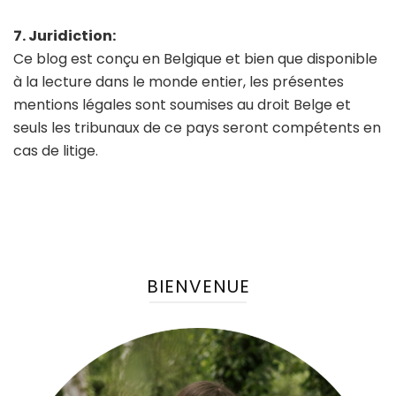
7. Juridiction:
Ce blog est conçu en Belgique et bien que disponible
à la lecture dans le monde entier, les présentes
mentions légales sont soumises au droit Belge et
seuls les tribunaux de ce pays seront compétents en
cas de litige.
BIENVENUE