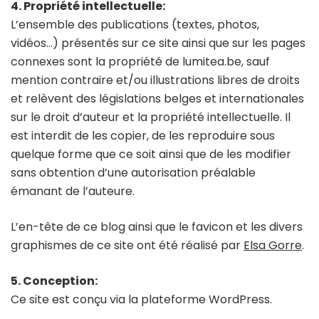
4. Propriété intellectuelle:
L’ensemble des publications (textes, photos,
vidéos…) présentés sur ce site ainsi que sur les pages
connexes sont la propriété de lumitea.be, sauf
mention contraire et/ou illustrations libres de droits
et relèvent des législations belges et internationales
sur le droit d’auteur et la propriété intellectuelle. Il
est interdit de les copier, de les reproduire sous
quelque forme que ce soit ainsi que de les modifier
sans obtention d’une autorisation préalable
émanant de l’auteure.
L’en-tête de ce blog ainsi que le favicon et les divers
graphismes de ce site ont été réalisé par
Elsa Gorre
.
5. Conception:
Ce site est conçu via la plateforme WordPress.