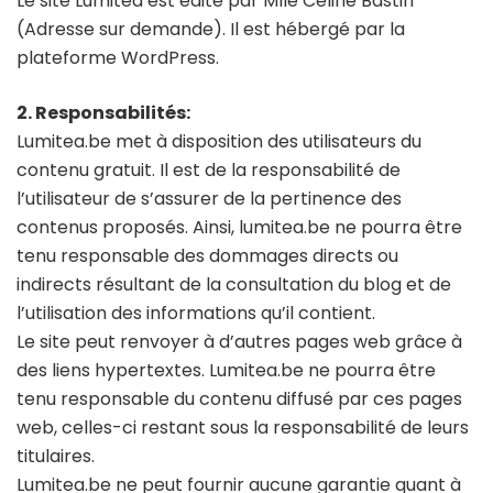
Le site Lumitea est édité par Mlle Céline Bastin
(Adresse sur demande). Il est hébergé par la
plateforme WordPress.
2. Responsabilités:
Lumitea.be met à disposition des utilisateurs du
contenu gratuit. Il est de la responsabilité de
l’utilisateur de s’assurer de la pertinence des
contenus proposés. Ainsi, lumitea.be ne pourra être
tenu responsable des dommages directs ou
indirects résultant de la consultation du blog et de
l’utilisation des informations qu’il contient.
Le site peut renvoyer à d’autres pages web grâce à
des liens hypertextes. Lumitea.be ne pourra être
tenu responsable du contenu diffusé par ces pages
web, celles-ci restant sous la responsabilité de leurs
titulaires.
Lumitea.be ne peut fournir aucune garantie quant à