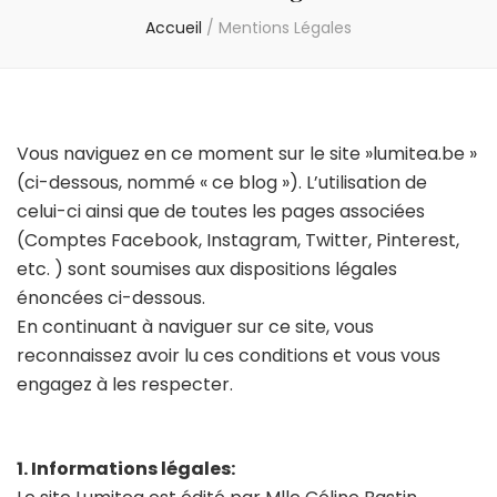
Accueil
/
Mentions Légales
Vous naviguez en ce moment sur le site »lumitea.be »
(ci-dessous, nommé « ce blog »). L’utilisation de
celui-ci ainsi que de toutes les pages associées
(Comptes Facebook, Instagram, Twitter, Pinterest,
etc. ) sont soumises aux dispositions légales
énoncées ci-dessous.
En continuant à naviguer sur ce site, vous
reconnaissez avoir lu ces conditions et vous vous
engagez à les respecter.
1. Informations légales: